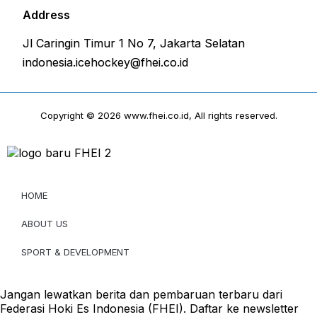
Address
Jl Caringin Timur 1 No 7, Jakarta Selatan
indonesia.icehockey@fhei.co.id
Copyright © 2026 www.fhei.co.id, All rights reserved.
HOME
ABOUT US
SPORT & DEVELOPMENT
Jangan lewatkan berita dan pembaruan terbaru dari
Federasi Hoki Es Indonesia (FHEI). Daftar ke newsletter